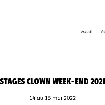
Accueil
Vi
STAGES CLOWN WEEK-END 202
14 au 15 mai 2022