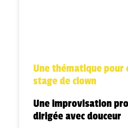
Une thématique pour 
stage de clown
Une improvisation pro
dirigée avec douceur