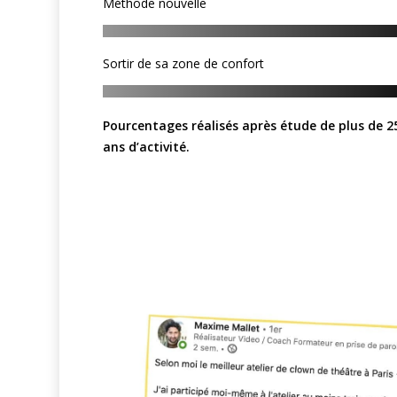
Méthode nouvelle
Sortir de sa zone de confort
Pourcentages réalisés après étude de plus de 
ans d’activité.