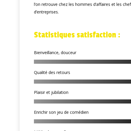
l’on retrouve chez les hommes d’affaires et les che
d’entreprises.
Statistiques satisfaction :
Bienveillance, douceur
Qualité des retours
Plaisir et jubilation
Enrichir son jeu de comédien