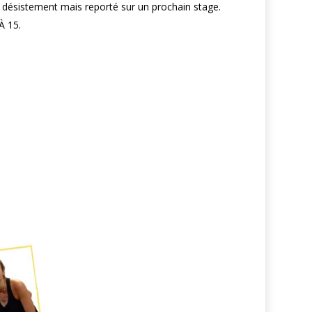
désistement mais reporté sur un prochain stage.
 15.