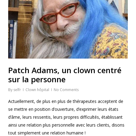
Patch Adams, un clown centré
sur la personne
By
selfr
Clown hôpital
No Comments
Actuellement, de plus en plus de thérapeutes acceptent de
se mettre en position d’ouverture, d’exprimer leurs états
d’âme, leurs ressentis, leurs propres difficultés, établissant
ainsi une relation plus personnelle avec leurs clients, disons
tout simplement une relation humaine !