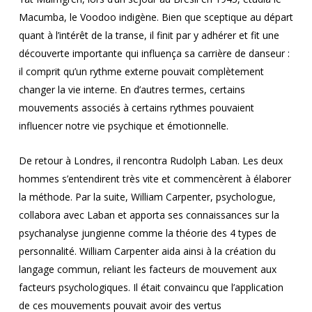
Macumba, le Voodoo indigène. Bien que sceptique au départ
quant à l’intérêt de la transe, il finit par y adhérer et fit une
découverte importante qui influença sa carrière de danseur :
il comprit qu’un rythme externe pouvait complètement
changer la vie interne. En d’autres termes, certains
mouvements associés à certains rythmes pouvaient
influencer notre vie psychique et émotionnelle.
De retour à Londres, il rencontra Rudolph Laban. Les deux
hommes s’entendirent très vite et commencèrent à élaborer
la méthode. Par la suite, William Carpenter, psychologue,
collabora avec Laban et apporta ses connaissances sur la
psychanalyse jungienne comme la théorie des 4 types de
personnalité. William Carpenter aida ainsi à la création du
langage commun, reliant les facteurs de mouvement aux
facteurs psychologiques. Il était convaincu que l’application
de ces mouvements pouvait avoir des vertus