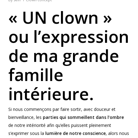
« UN clown »
ou l’expression
de ma grande
famille
intérieure.
Si nous commençons par faire sortir, avec douceur et
bienveillance, les
parties qui sommeillent dans l’ombre
de notre intériorité afin qu’elles puissent pleinement
s’exprimer sous la
lumière de notre conscience
, alors nous