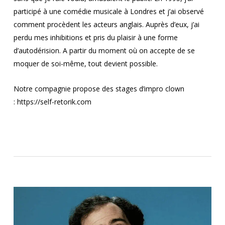
participé à une comédie musicale à Londres et j’ai observé
comment procèdent les acteurs anglais. Auprès d’eux, j’ai
perdu mes inhibitions et pris du plaisir à une forme
d’autodérision. A partir du moment où on accepte de se
moquer de soi-même, tout devient possible.
Notre compagnie propose des stages d’impro clown
:
https://self-retorik.com