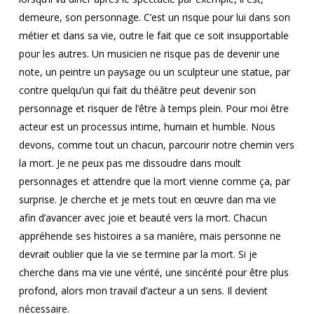
demeure, son personnage. C’est un risque pour lui dans son
métier et dans sa vie, outre le fait que ce soit insupportable
pour les autres. Un musicien ne risque pas de devenir une
note, un peintre un paysage ou un sculpteur une statue, par
contre quelqu’un qui fait du théâtre peut devenir son
personnage et risquer de l’être à temps plein. Pour moi être
acteur est un processus intime, humain et humble. Nous
devons, comme tout un chacun, parcourir notre chemin vers
la mort. Je ne peux pas me dissoudre dans moult
personnages et attendre que la mort vienne comme ça, par
surprise. Je cherche et je mets tout en œuvre dan ma vie
afin d’avancer avec joie et beauté vers la mort. Chacun
appréhende ses histoires a sa manière, mais personne ne
devrait oublier que la vie se termine par la mort. Si je
cherche dans ma vie une vérité, une sincérité pour être plus
profond, alors mon travail d’acteur a un sens. Il devient
nécessaire.