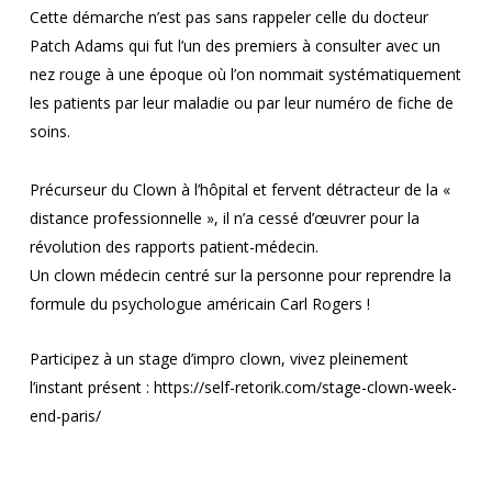
Cette démarche n’est pas sans rappeler celle du docteur
Patch Adams qui fut l’un des premiers à consulter avec un
nez rouge à une époque où l’on nommait systématiquement
les patients par leur maladie ou par leur numéro de fiche de
soins.
Précurseur du Clown à l’hôpital et fervent détracteur de la «
distance professionnelle », il n’a cessé d’œuvrer pour la
révolution des rapports patient-médecin.
Un clown médecin centré sur la personne pour reprendre la
formule du psychologue américain Carl Rogers !
Participez à un stage d’impro clown, vivez pleinement
l’instant présent :
https://self-retorik.com/stage-clown-week-
end-paris/