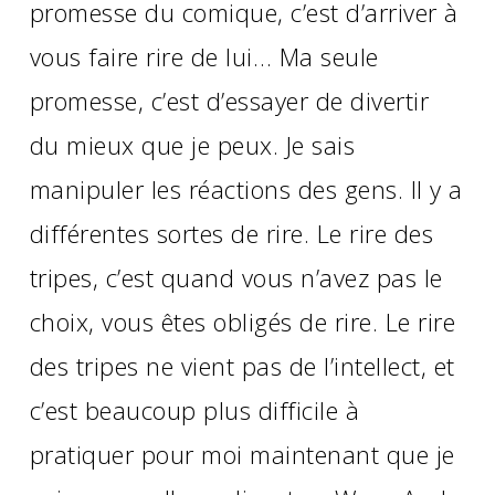
promesse du comique, c’est d’arriver à
vous faire rire de lui… Ma seule
promesse, c’est d’essayer de divertir
du mieux que je peux. Je sais
manipuler les réactions des gens. Il y a
différentes sortes de rire. Le rire des
tripes, c’est quand vous n’avez pas le
choix, vous êtes obligés de rire. Le rire
des tripes ne vient pas de l’intellect, et
c’est beaucoup plus difficile à
pratiquer pour moi maintenant que je