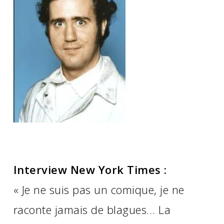
Interview New York Times :
« Je ne suis pas un comique, je ne
raconte jamais de blagues… La