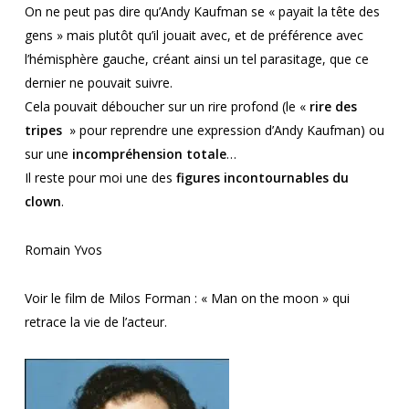
On ne peut pas dire qu’Andy Kaufman se « payait la tête des
gens » mais plutôt qu’il jouait avec, et de préférence avec
l’hémisphère gauche, créant ainsi un tel parasitage, que ce
dernier ne pouvait suivre.
Cela pouvait déboucher sur un rire profond (le «
rire des
tripes
» pour reprendre une expression d’Andy Kaufman) ou
sur une
incompréhension totale
…
Il reste pour moi une des
figures incontournables du
clown
.
Romain Yvos
Voir le film de Milos Forman : « Man on the moon » qui
retrace la vie de l’acteur.