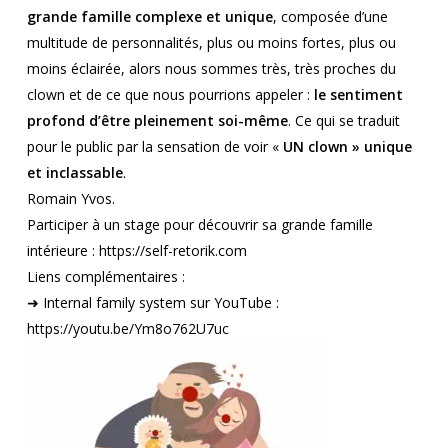
grande famille complexe et unique
, composée d’une
multitude de personnalités, plus ou moins fortes, plus ou
moins éclairée, alors nous sommes très, très proches du
clown et de ce que nous pourrions appeler :
le sentiment
profond d’être pleinement soi-même
. Ce qui se traduit
pour le public par la sensation de voir «
UN clown » unique
et inclassable
.
Romain Yvos.
Participer à un stage pour découvrir sa grande famille
intérieure :
https://self-retorik.com
Liens complémentaires :
➜ Internal family system sur YouTube :
https://youtu.be/Ym8o762U7uc