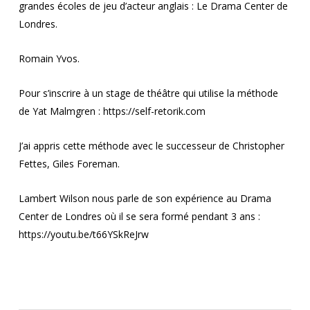
grandes écoles de jeu d’acteur anglais : Le Drama Center de
Londres.
Romain Yvos.
Pour s’inscrire à un stage de théâtre qui utilise la méthode
de Yat Malmgren :
https://self-retorik.com
J’ai appris cette méthode avec le successeur de Christopher
Fettes,
Giles Foreman.
Lambert Wilson nous parle de son expérience au Drama
Center de Londres où il se sera formé pendant 3 ans :
https://youtu.be/t66YSkReJrw