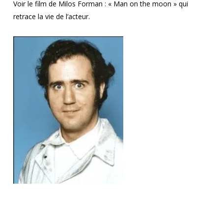
Voir le film de Milos Forman : « Man on the moon » qui
retrace la vie de l’acteur.