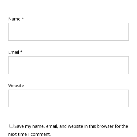
Name
*
Email
*
Website
Save my name, email, and website in this browser for the
next time I comment.