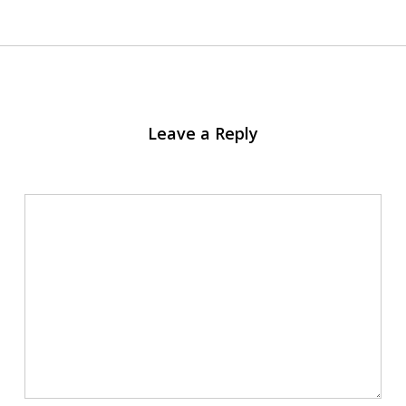
Leave a Reply