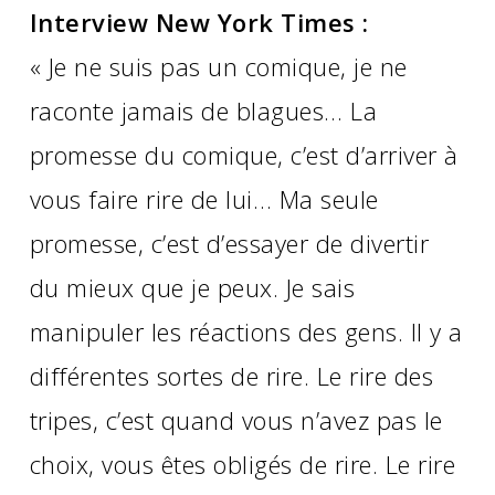
Interview New York Times :
« Je ne suis pas un comique, je ne
raconte jamais de blagues… La
promesse du comique, c’est d’arriver à
vous faire rire de lui… Ma seule
promesse, c’est d’essayer de divertir
du mieux que je peux. Je sais
manipuler les réactions des gens. Il y a
différentes sortes de rire. Le rire des
tripes, c’est quand vous n’avez pas le
choix, vous êtes obligés de rire. Le rire