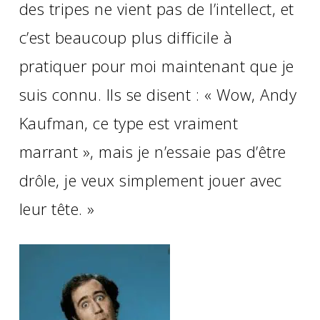
des tripes ne vient pas de l’intellect, et
c’est beaucoup plus difficile à
pratiquer pour moi maintenant que je
suis connu. Ils se disent : « Wow, Andy
Kaufman, ce type est vraiment
marrant », mais je n’essaie pas d’être
drôle, je veux simplement jouer avec
leur tête. »