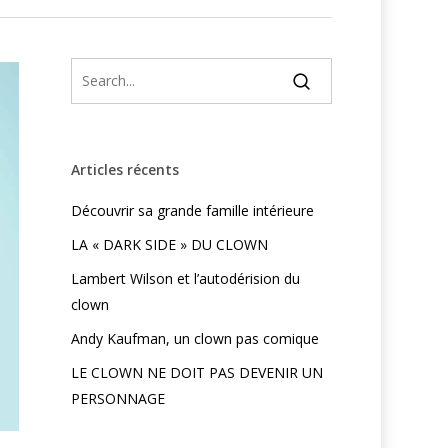
Articles récents
Découvrir sa grande famille intérieure
LA « DARK SIDE » DU CLOWN
Lambert Wilson et l’autodérision du
clown
Andy Kaufman, un clown pas comique
LE CLOWN NE DOIT PAS DEVENIR UN
PERSONNAGE