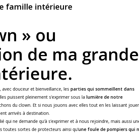
 famille intérieure
wn » ou
sion de ma grande
ntérieure.
 avec douceur et bienveillance, les
parties qui sommeillent dans
elles puissent pleinement s’exprimer sous la
lumière de notre
hons du clown. Et si nous jouons avec elles tout en les laissant jouer
nt arrivés à destination.
lié qui ne demande qu’à s’exprimer et à nous rejoindre, mais aussi un
s toutes sortes de protecteurs ainsi qu’
une foule de pompiers qui 