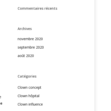
Commentaires récents
Archives
novembre 2020
septembre 2020
août 2020
Catégories
Clown concept
Clown hôpital
e
ne
Clown influence